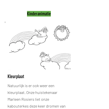
Kinderanimatie
Kleurplaat
Natuurlijk is er ook weer een
kleurplaat. Onze huistekenaar
Marleen Rosiers liet onze
kabouterkes deze keer dromen van