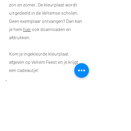
zon en zomer. De kleurplaat wordt
uitgedeeld in de Veltemse scholen.
Geen exemplaar ontvangen? Dan kan
je hem
hier
ook downloaden en
afdrukken.
Kom je ingekleurde kleurplaat
afgeven op Veltem Feest en je krijgt
een cadeautje!