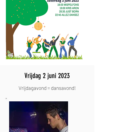
Vrijdag 2 juni 2023
Vrijdagavond = dansavond!